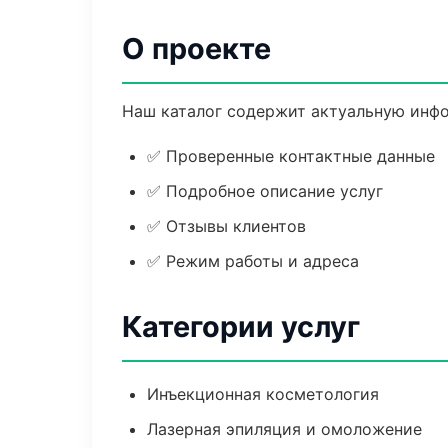
О проекте
Наш каталог содержит актуальную инфо
✅ Проверенные контактные данные
✅ Подробное описание услуг
✅ Отзывы клиентов
✅ Режим работы и адреса
Категории услуг
Инъекционная косметология
Лазерная эпиляция и омоложение