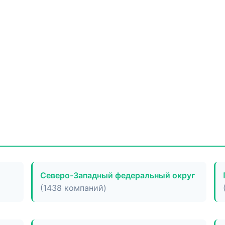
Северо-Западный федеральный округ
(1438 компаний)