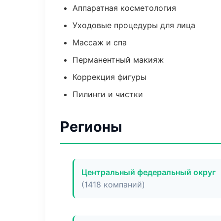
Аппаратная косметология
Уходовые процедуры для лица
Массаж и спа
Перманентный макияж
Коррекция фигуры
Пилинги и чистки
Регионы
Центральный федеральный округ
(1418 компаний)