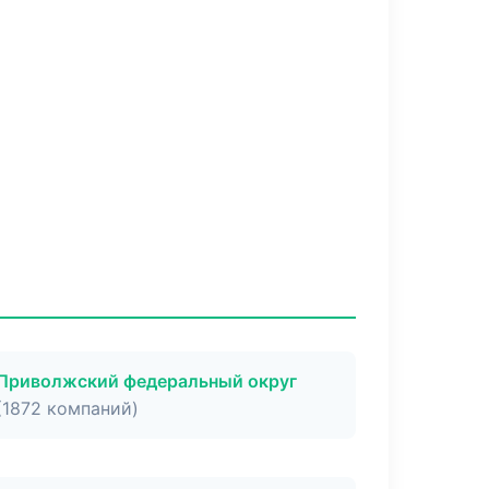
Приволжский федеральный округ
(1872 компаний)