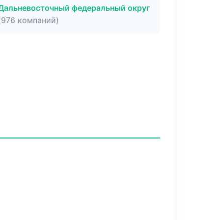
Дальневосточный федеральный округ
(976 компаний)