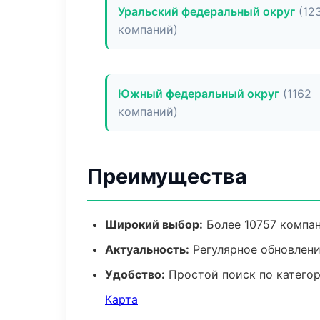
Уральский федеральный округ
(12
компаний)
Южный федеральный округ
(1162
компаний)
Преимущества
Широкий выбор:
Более 10757 компан
Актуальность:
Регулярное обновлен
Удобство:
Простой поиск по катего
Карта