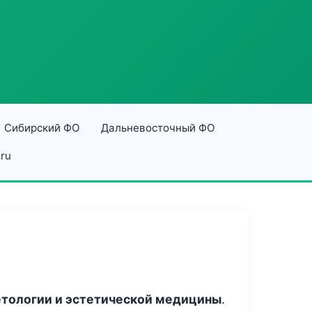
Сибирский ФО
Дальневосточный ФО
ru
етологии и эстетической медицины
.