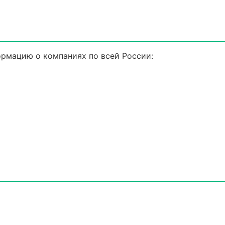
рмацию о компаниях по всей России: