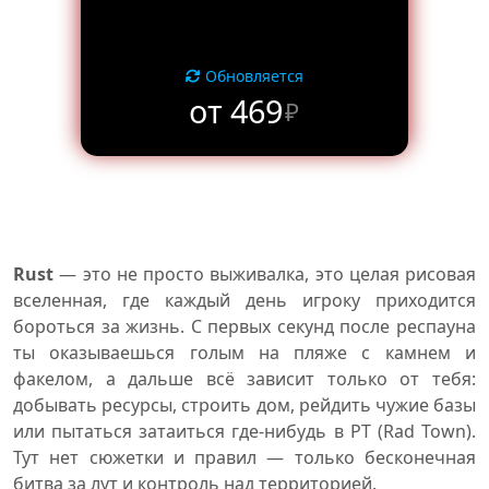
Обновляется
от 469
₽
Rust
— это не просто выживалка, это целая рисовая
вселенная, где каждый день игроку приходится
бороться за жизнь. С первых секунд после респауна
ты оказываешься голым на пляже с камнем и
факелом, а дальше всё зависит только от тебя:
добывать ресурсы, строить дом, рейдить чужие базы
или пытаться затаиться где-нибудь в РТ (Rad Town).
Тут нет сюжетки и правил — только бесконечная
битва за лут и контроль над территорией.