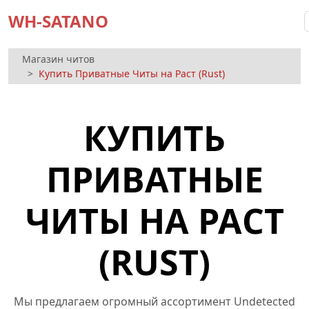
WH-SATANO
Магазин читов
Купить Приватные Читы на Раст (Rust)
КУПИТЬ
ПРИВАТНЫЕ
ЧИТЫ НА РАСТ
(RUST)
Мы предлагаем огромный ассортимент Undetected